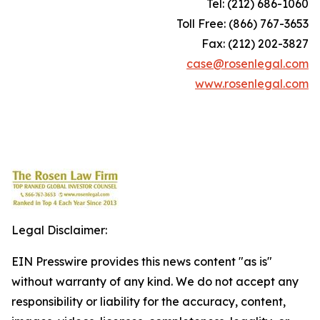
Tel: (212) 686-1060
Toll Free: (866) 767-3653
Fax: (212) 202-3827
case@rosenlegal.com
www.rosenlegal.com
Legal Disclaimer:
EIN Presswire provides this news content "as is"
without warranty of any kind. We do not accept any
responsibility or liability for the accuracy, content,