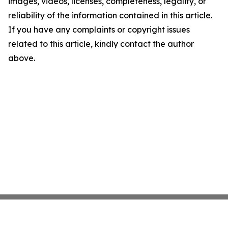
images, videos, licenses, completeness, legality, or
reliability of the information contained in this article.
If you have any complaints or copyright issues
related to this article, kindly contact the author
above.